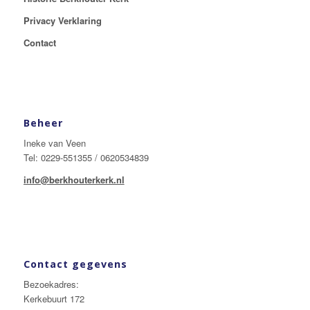
Privacy Verklaring
Contact
Beheer
Ineke van Veen
Tel: 0229-551355 / 0620534839
info@berkhouterkerk.nl
Contact gegevens
Bezoekadres:
Kerkebuurt 172