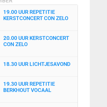
MBER
19.00 UUR REPETITIE
KERSTCONCERT CON ZELO
20.00 UUR KERSTCONCERT
CON ZELO
18.30 UUR LICHTJESAVOND
19.30 UUR REPETITIE
BERKHOUT VOCAAL