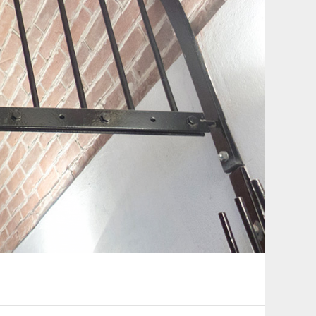
erkhouter Kerk.