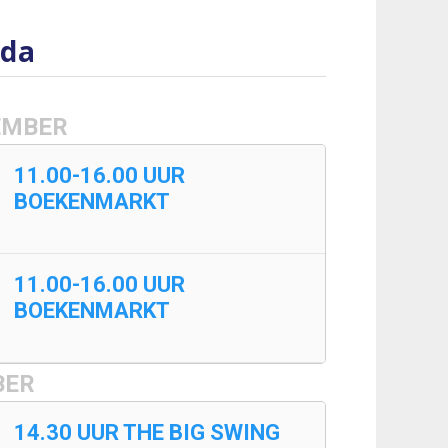
da
EMBER
11.00-16.00 UUR
BOEKENMARKT
11.00-16.00 UUR
BOEKENMARKT
BER
14.30 UUR THE BIG SWING