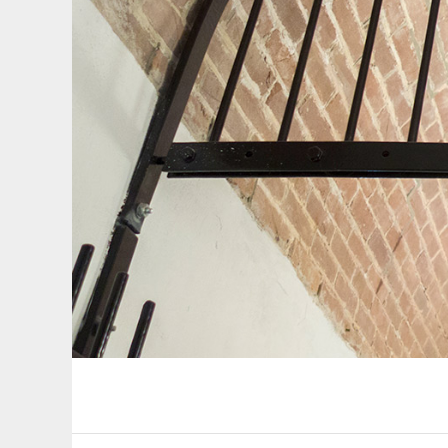
Welkom op de s