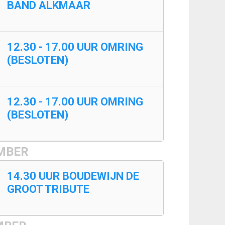
BAND ALKMAAR
12.30 - 17.00 UUR OMRING
(BESLOTEN)
12.30 - 17.00 UUR OMRING
(BESLOTEN)
MBER
14.30 UUR BOUDEWIJN DE
GROOT TRIBUTE