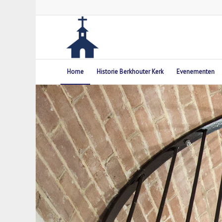
Home
Historie Berkhouter Kerk
Evenementen