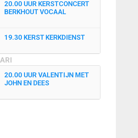
20.00 UUR KERSTCONCERT
BERKHOUT VOCAAL
19.30 KERST KERKDIENST
ARI
20.00 UUR VALENTIJN MET
JOHN EN DEES
outer kerk