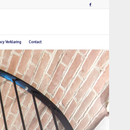
acy Verklaring
Contact