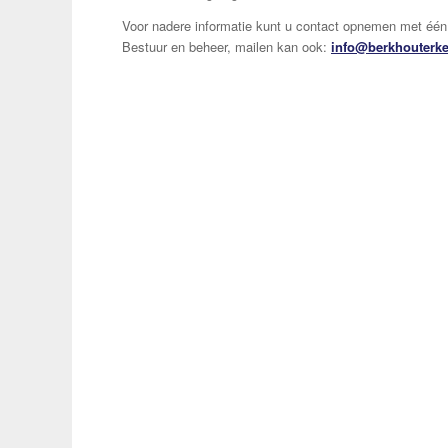
Voor nadere informatie kunt u contact opnemen met één 
Bestuur en beheer, mailen kan ook:
info@berkhouterke