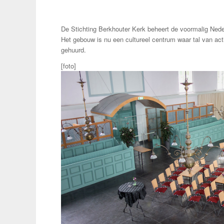
De Stichting Berkhouter Kerk beheert de voormalig Ned
Het gebouw is nu een cultureel centrum waar tal van ac
gehuurd.
[foto]