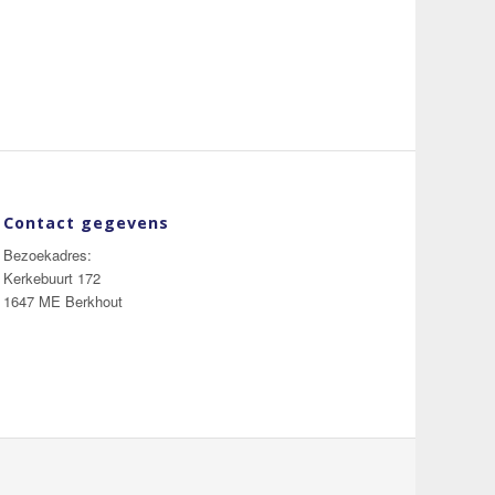
Contact gegevens
Bezoekadres:
Kerkebuurt 172
1647 ME Berkhout