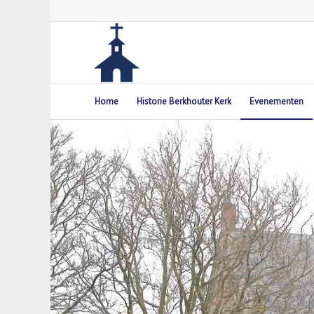
Home
Historie Berkhouter Kerk
Evenementen