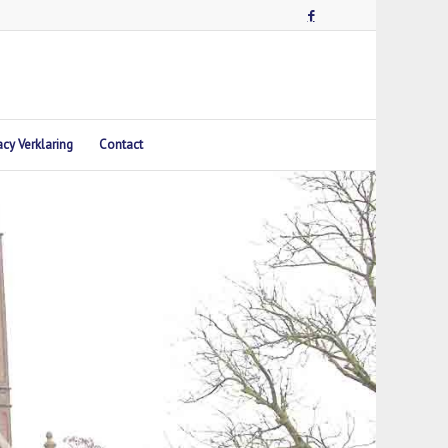
acy Verklaring
Contact