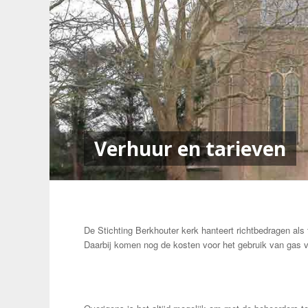
Verhuur en tarieven
De Stichting Berkhouter kerk hanteert richtbedragen als 
Daarbij komen nog de kosten voor het gebruik van gas 