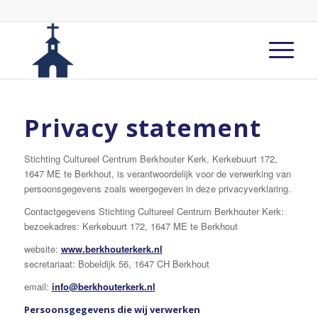
Privacy statement
Stichting Cultureel Centrum Berkhouter Kerk, Kerkebuurt 172,
1647 ME te Berkhout, is verantwoordelijk voor de verwerking van
persoonsgegevens zoals weergegeven in deze privacyverklaring.
Contactgegevens Stichting Cultureel Centrum Berkhouter Kerk:
bezoekadres: Kerkebuurt 172, 1647 ME te Berkhout
website:
www.berkhouterkerk.nl
secretariaat: Bobeldijk 56, 1647 CH Berkhout
email:
info@berkhouterkerk.nl
Persoonsgegevens die wij verwerken