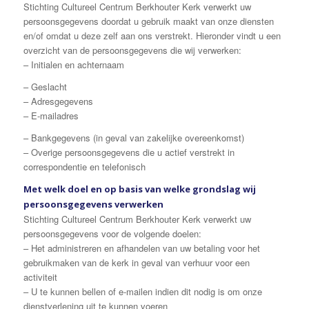
Stichting Cultureel Centrum Berkhouter Kerk verwerkt uw
persoonsgegevens doordat u gebruik maakt van onze diensten
en/of omdat u deze zelf aan ons verstrekt. Hieronder vindt u een
overzicht van de persoonsgegevens die wij verwerken:
– Initialen en achternaam
– Geslacht
– Adresgegevens
– E-mailadres
– Bankgegevens (in geval van zakelijke overeenkomst)
– Overige persoonsgegevens die u actief verstrekt in
correspondentie en telefonisch
Met welk doel en op basis van welke grondslag wij
persoonsgegevens verwerken
Stichting Cultureel Centrum Berkhouter Kerk verwerkt uw
persoonsgegevens voor de volgende doelen:
– Het administreren en afhandelen van uw betaling voor het
gebruikmaken van de kerk in geval van verhuur voor een
activiteit
– U te kunnen bellen of e-mailen indien dit nodig is om onze
dienstverlening uit te kunnen voeren