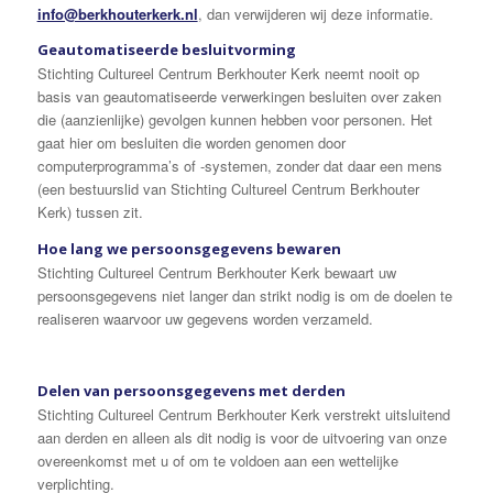
info@berkhouterkerk.nl
, dan verwijderen wij deze informatie.
Geautomatiseerde besluitvorming
Stichting Cultureel Centrum Berkhouter Kerk neemt nooit op
basis van geautomatiseerde verwerkingen besluiten over zaken
die (aanzienlijke) gevolgen kunnen hebben voor personen. Het
gaat hier om besluiten die worden genomen door
computerprogramma’s of -systemen, zonder dat daar een mens
(een bestuurslid van Stichting Cultureel Centrum Berkhouter
Kerk) tussen zit.
Hoe lang we persoonsgegevens bewaren
Stichting Cultureel Centrum Berkhouter Kerk bewaart uw
persoonsgegevens niet langer dan strikt nodig is om de doelen te
realiseren waarvoor uw gegevens worden verzameld.
Delen van persoonsgegevens met derden
Stichting Cultureel Centrum Berkhouter Kerk verstrekt uitsluitend
aan derden en alleen als dit nodig is voor de uitvoering van onze
overeenkomst met u of om te voldoen aan een wettelijke
verplichting.