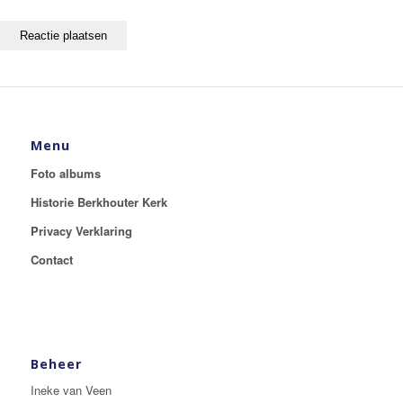
Menu
Foto albums
Historie Berkhouter Kerk
Privacy Verklaring
Contact
Beheer
Ineke van Veen