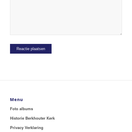
Menu
Foto albums
Historie Berkhouter Kerk
Privacy Verklaring