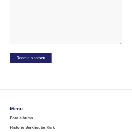
Menu
Foto albums
Historie Berkhouter Kerk