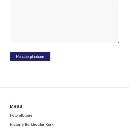
Menu
Foto albums
Historie Berkhouter Kerk