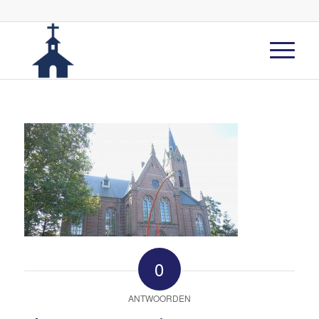
0
ANTWOORDEN