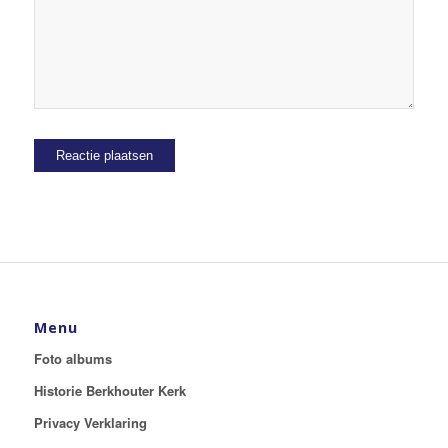
Menu
Foto albums
Historie Berkhouter Kerk
Privacy Verklaring