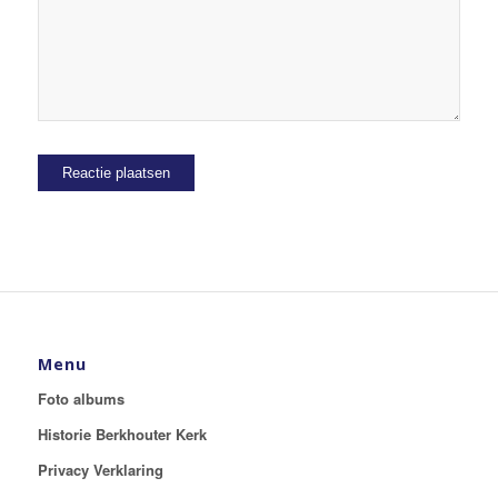
Menu
Foto albums
Historie Berkhouter Kerk
Privacy Verklaring