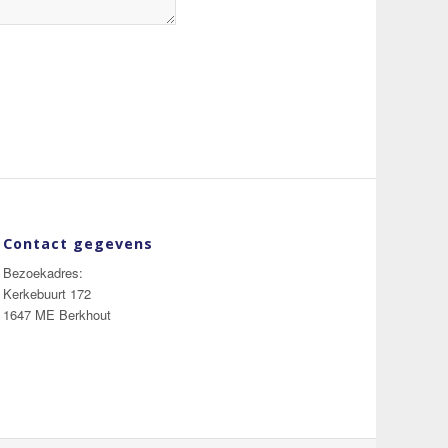
Contact gegevens
Bezoekadres:
Kerkebuurt 172
1647 ME Berkhout