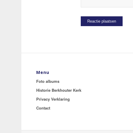
Menu
Foto albums
Historie Berkhouter Kerk
Privacy Verklaring
Contact