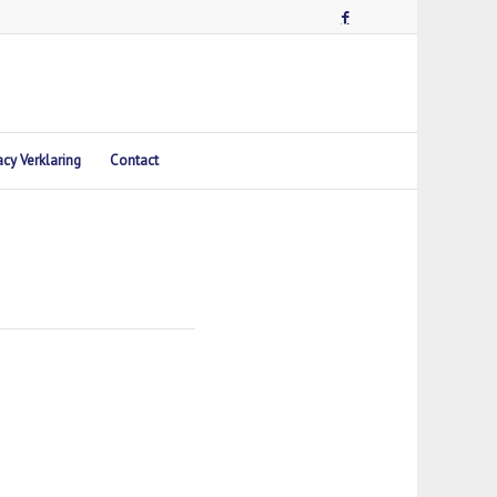
acy Verklaring
Contact