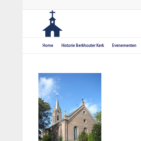
Home
Historie Berkhouter Kerk
Evenementen