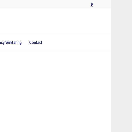
acy Verklaring
Contact