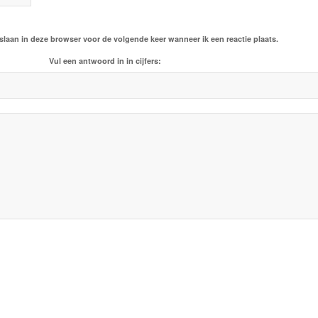
slaan in deze browser voor de volgende keer wanneer ik een reactie plaats.
Vul een antwoord in in cijfers: